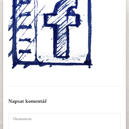
Napsat komentář