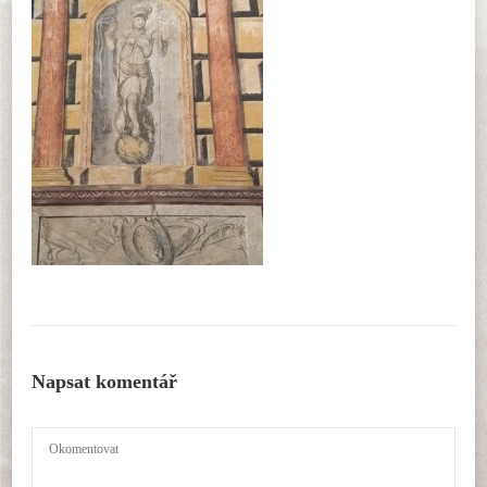
Napsat komentář