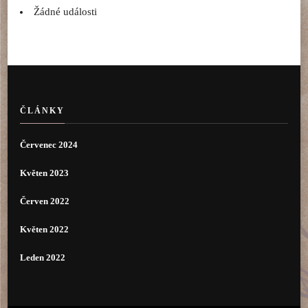
Žádné události
ČLÁNKY
Červenec 2024
Květen 2023
Červen 2022
Květen 2022
Leden 2022