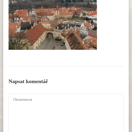
Napsat komentář