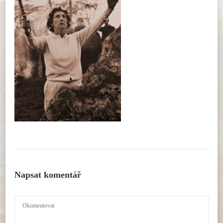
Napsat komentář