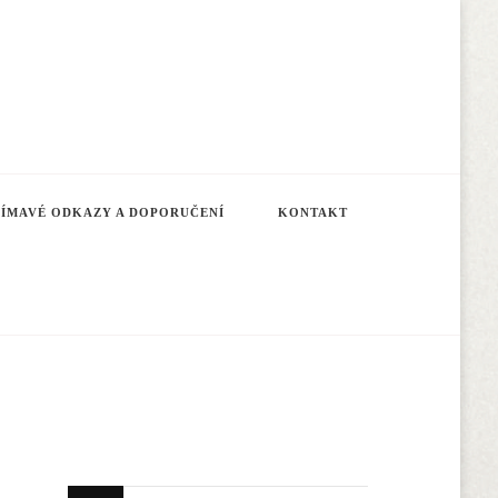
JÍMAVÉ ODKAZY A DOPORUČENÍ
KONTAKT