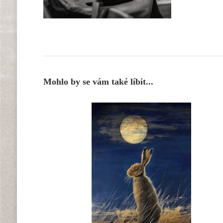
Mohlo by se vám také líbit...