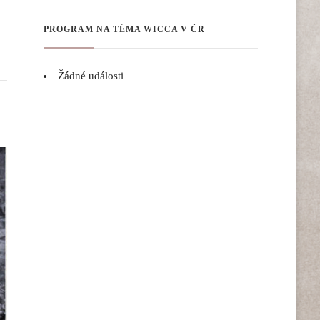
PROGRAM NA TÉMA WICCA V ČR
Žádné události