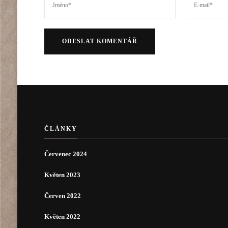
ČLÁNKY
Červenec 2024
Květen 2023
Červen 2022
Květen 2022